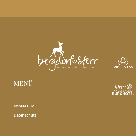
WELLNESS
MENÜ
BURGHOTEL
Impressum
Datenschutz