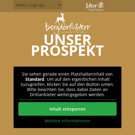
UNSER
PROSPEKT
Sie sehen gerade einen Platzhalterinhalt von
Standard
. Um auf den eigentlichen Inhalt
zuzugreifen, klicken Sie auf den Button unten.
Bitte beachten Sie, dass dabei Daten an
Drittanbieter weitergegeben werden.
Inhalt entsperren
Weitere Informationen