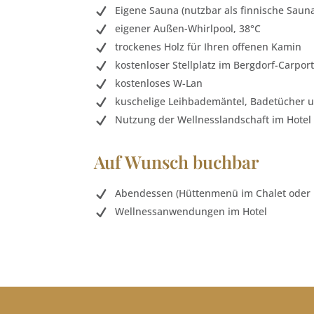
Eigene Sauna (nutzbar als finnische Saun
eigener Außen-Whirlpool, 38°C
trockenes Holz für Ihren offenen Kamin
kostenloser Stellplatz im Bergdorf-Carpor
kostenloses W-Lan
kuschelige Leihbademäntel, Badetücher 
Nutzung der Wellnesslandschaft im Hotel
Auf Wunsch buchbar
Abendessen (Hüttenmenü im Chalet oder 
Wellnessanwendungen im Hotel