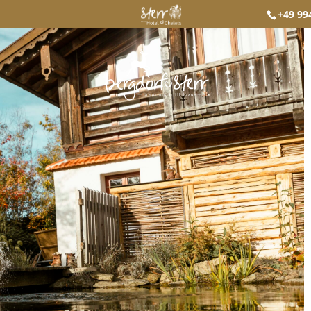
+49 99