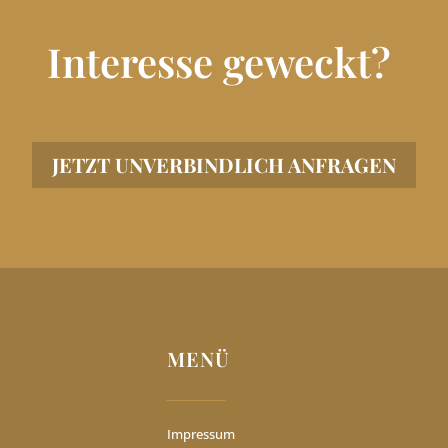
Interesse geweckt?
JETZT UNVERBINDLICH ANFRAGEN
MENÜ
Impressum